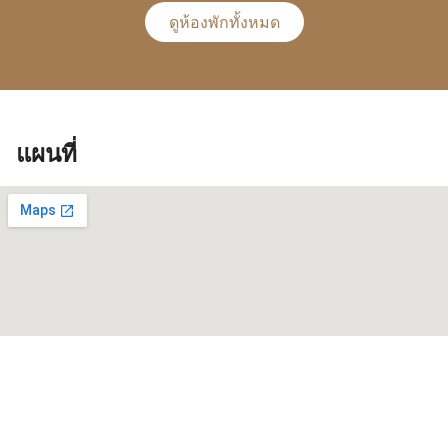
ดูห้องพักทั้งหมด
แผนที่