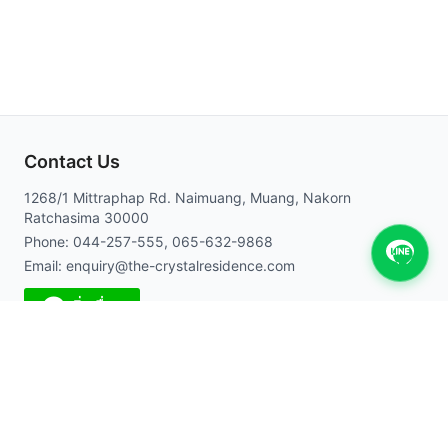
Contact Us
1268/1 Mittraphap Rd. Naimuang, Muang, Nakorn
Ratchasima 30000
Phone: 044-257-555, 065-632-9868
Email: enquiry@the-crystalresidence.com