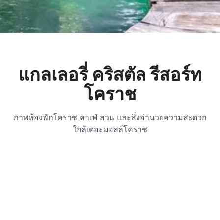
แกลเลอรี่ คริสตัล รีสอร์ท
โคราช
ภาพห้องพักโคราช คาเฟ่ สวน และสิ่งอำนวยความสะดวก
ใกล้เดอะมอลล์โคราช