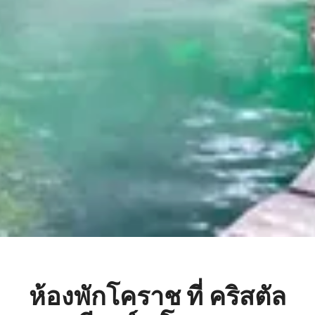
ห้องพักโคราช ที่ คริสตัล